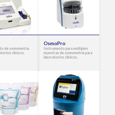
OsmoPro
to de osmometría
Instrumento para múltiples
torios clínicos.
muestras de osmometría para
laboratorios clínicos.