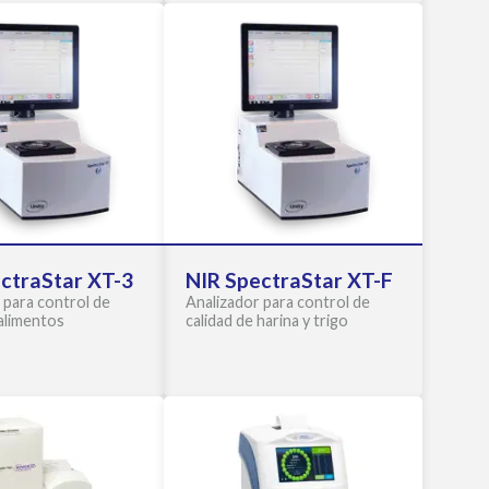
ctraStar XT-3
NIR SpectraStar XT-F
 para control de
Analizador para control de
 alimentos
calidad de harina y trigo