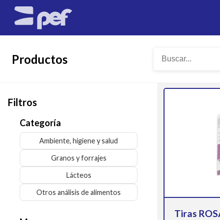
Productos
Filtros
Categoría
Ambiente, higiene y salud
Granos y forrajes
Lácteos
Otros análisis de alimentos
Tiras ROS