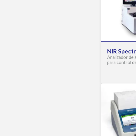
NIR Spect
Analizador de 
para control de