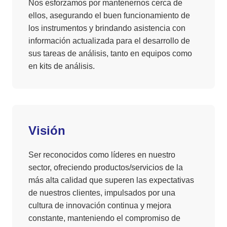
Nos esforzamos por mantenernos cerca de
ellos, asegurando el buen funcionamiento de
los instrumentos y brindando asistencia con
información actualizada para el desarrollo de
sus tareas de análisis, tanto en equipos como
en kits de análisis.
Visión
Ser reconocidos como líderes en nuestro
sector, ofreciendo productos/servicios de la
más alta calidad que superen las expectativas
de nuestros clientes, impulsados por una
cultura de innovación continua y mejora
constante, manteniendo el compromiso de