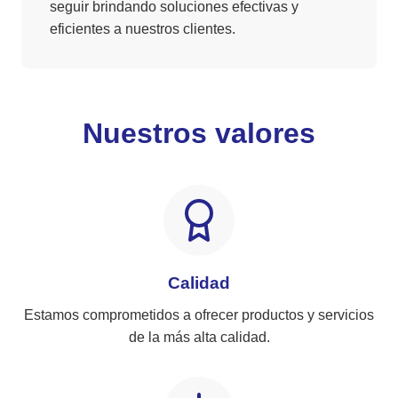
seguir brindando soluciones efectivas y
eficientes a nuestros clientes.
Nuestros valores
Calidad
Estamos comprometidos a ofrecer productos y servicios
de la más alta calidad.