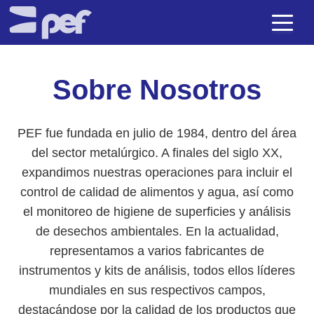
Sobre Nosotros
PEF fue fundada en julio de 1984, dentro del área
del sector metalúrgico. A finales del siglo XX,
expandimos nuestras operaciones para incluir el
control de calidad de alimentos y agua, así como
el monitoreo de higiene de superficies y análisis
de desechos ambientales. En la actualidad,
representamos a varios fabricantes de
instrumentos y kits de análisis, todos ellos líderes
mundiales en sus respectivos campos,
destacándose por la calidad de los productos que