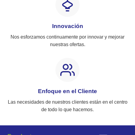
Innovación
Nos esforzamos continuamente por innovar y mejorar
nuestras ofertas.
Enfoque en el Cliente
Las necesidades de nuestros clientes están en el centro
de todo lo que hacemos.