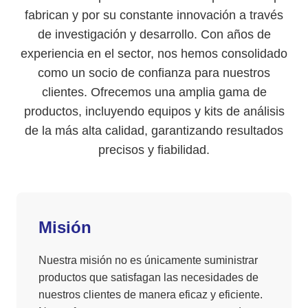
fabrican y por su constante innovación a través
de investigación y desarrollo. Con años de
experiencia en el sector, nos hemos consolidado
como un socio de confianza para nuestros
clientes. Ofrecemos una amplia gama de
productos, incluyendo equipos y kits de análisis
de la más alta calidad, garantizando resultados
precisos y fiabilidad.
Misión
Nuestra misión no es únicamente suministrar
productos que satisfagan las necesidades de
nuestros clientes de manera eficaz y eficiente.