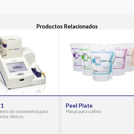
Productos Relacionados
1
Peel Plate
ento de osmometría para
Placas para cultivo
rios clínicos.