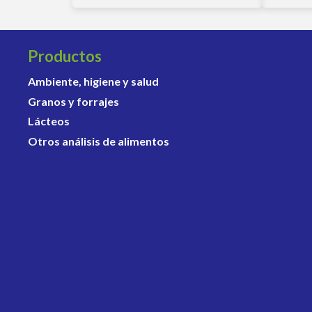
Productos
Ambiente, higiene y salud
Granos y forrajes
Lácteos
Otros análisis de alimentos