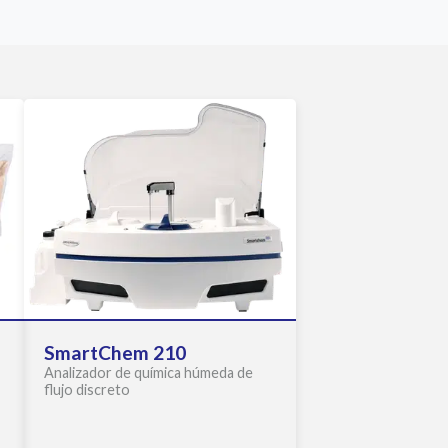
SmartChem 210
Analizador de química húmeda de
flujo discreto