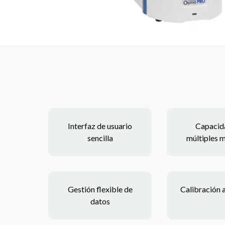
Interfaz de usuario
Capacid
sencilla
múltiples 
Gestión flexible de
Calibración 
datos