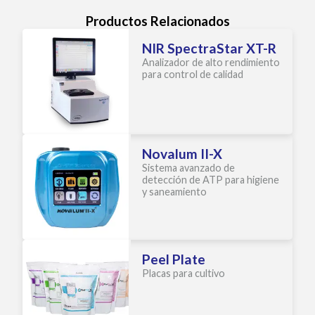
Productos Relacionados
NIR SpectraStar XT-R
Analizador de alto rendimiento
para control de calidad
Novalum II-X
Sistema avanzado de
detección de ATP para higiene
y saneamiento
Peel Plate
Placas para cultivo