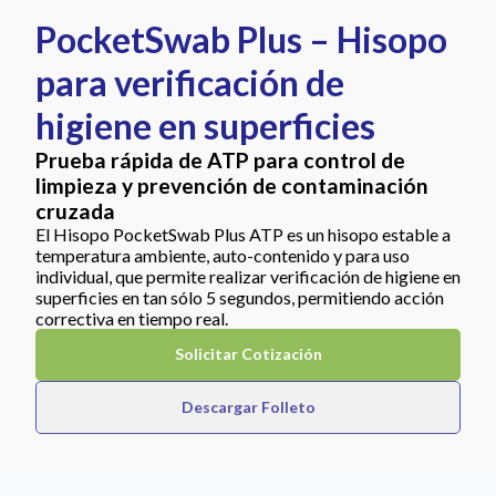
PocketSwab Plus – Hisopo
para verificación de
higiene en superficies
Prueba rápida de ATP para control de
limpieza y prevención de contaminación
cruzada
El Hisopo PocketSwab Plus ATP es un hisopo estable a
temperatura ambiente, auto-contenido y para uso
individual, que permite realizar verificación de higiene en
superficies en tan sólo 5 segundos, permitiendo acción
correctiva en tiempo real.
Solicitar Cotización
Descargar Folleto