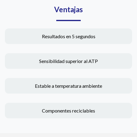
Ventajas
Resultados en 5 segundos
Sensibilidad superior al ATP
Estable a temperatura ambiente
Componentes reciclables